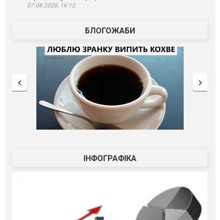
07.08.2026, 16:12
БЛОГОЖАБИ
ІНФОГРАФІКА