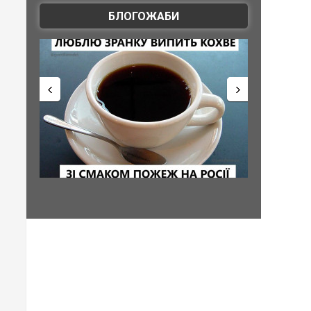
БЛОГОЖАБИ