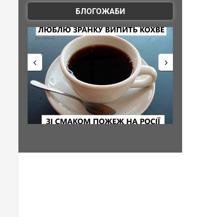
БЛОГОЖАБИ