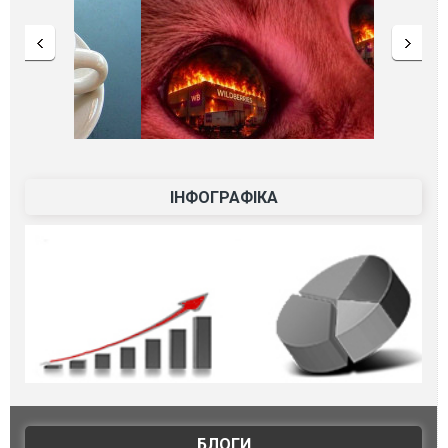
ІНФОГРАФІКА
БЛОГИ