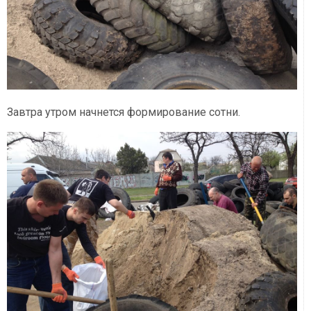
Завтра утром начнется формирование сотни.