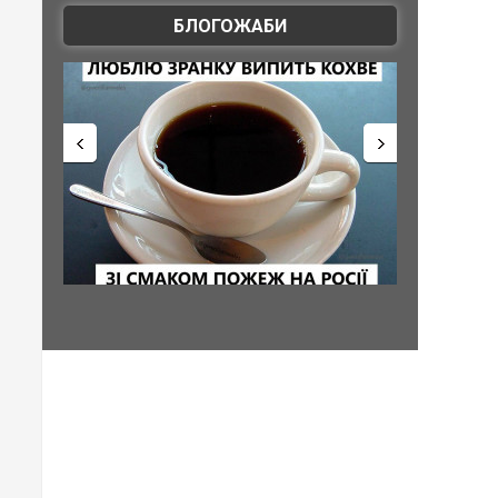
БЛОГОЖАБИ