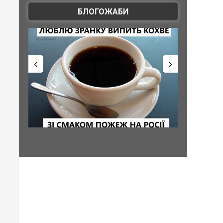
БЛОГОЖАБИ