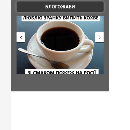
БЛОГОЖАБИ