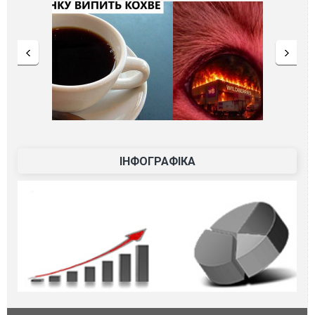
ІНФОГРАФІКА