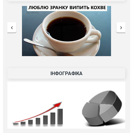
ІНФОГРАФІКА