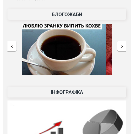
БЛОГОЖАБИ
ІНФОГРАФІКА