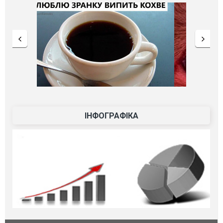
ІНФОГРАФІКА