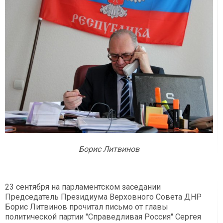
Борис Литвинов
23 сентября на парламентском заседании
Председатель Президиума Верховного Совета ДНР
Борис Литвинов прочитал письмо от главы
политической партии "Справедливая Россия" Сергея