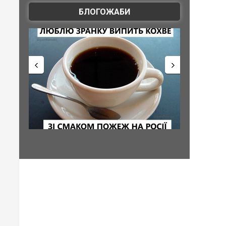
БЛОГОЖАБИ