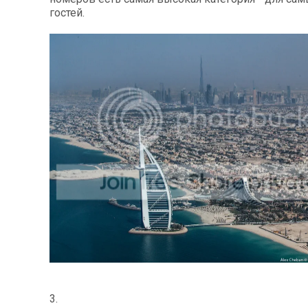
гостей.
3.