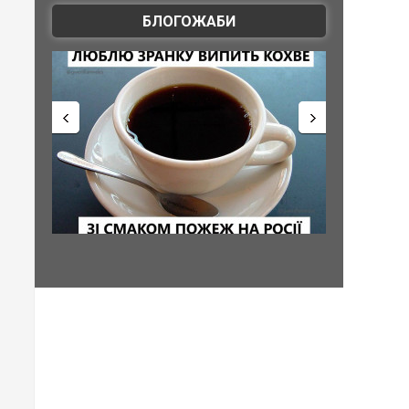
БЛОГОЖАБИ