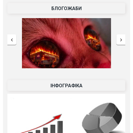
БЛОГОЖАБИ
ІНФОГРАФІКА