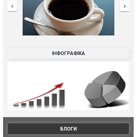
ІНФОГРАФІКА
БЛОГИ