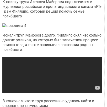
К поиску трупа Алексея Майорова подключился и
журналист российского пропагандистского канала «RT»
Грэм Филлипс, который решил помочь семье
погибшего
Искали труп Майорова долго. Филлипс снял несколько
долгих роликов, на которых был запечатлен процесс
поиска тела, а также записывал показания родных
погибшего.
В конечном итоге труп россиянина удалось найти и
опознать по татуировкам.