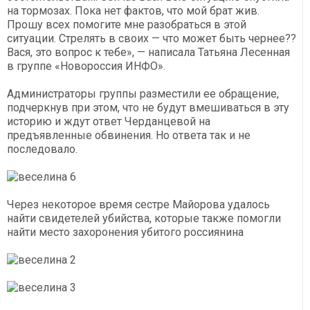
на тормозах. Пока нет фактов, что мой брат жив.
Прошу всех помогите мне разобраться в этой
ситуации. Стрелять в своих — что может быть чернее??
Вася, это вопрос к тебе», — написала Татьяна Лесенная
в группе «Новороссия ИНФО».
Администраторы группы разместили ее обращение,
подчеркнув при этом, что не будут вмешиваться в эту
историю и ждут ответ Черданцевой на
предъявленные обвинения. Но ответа так и не
последовало.
Через некоторое время сестре Майорова удалось
найти свидетелей убийства, которые также помогли
найти место захоронения убитого россиянина