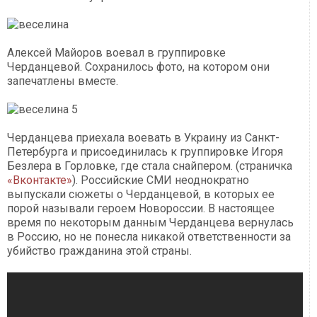
Алексей Майоров воевал в группировке
Черданцевой. Сохранилось фото, на котором они
запечатлены вместе.
Черданцева приехала воевать в Украину из Санкт-
Петербурга и присоединилась к группировке Игоря
Безлера в Горловке, где стала снайпером. (страничка
«Вконтакте»
). Российские СМИ неоднократно
выпускали сюжеты о Черданцевой, в которых ее
порой называли героем Новороссии. В настоящее
время по некоторым данным Черданцева вернулась
в Россию, но не понесла никакой ответственности за
убийство гражданина этой страны.