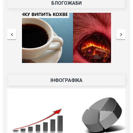
БЛОГОЖАБИ
ІНФОГРАФІКА