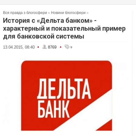
Вся правда з блогосфери
»
Новини блогосфери
»
История с «Дельта банком» -
характерный и показательный пример
для банковской системы
•
•
13.04.2015, 08:40
8769
9