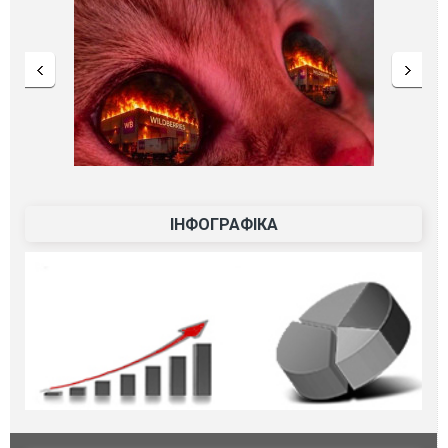
ІНФОГРАФІКА