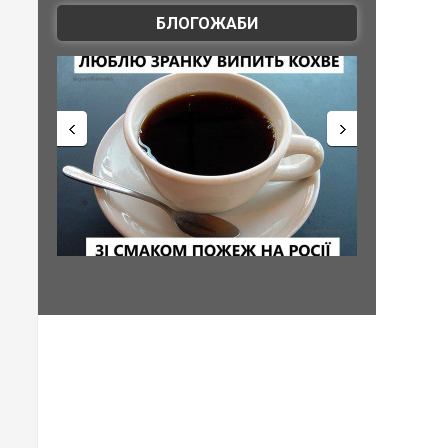
БЛОГОЖАБИ