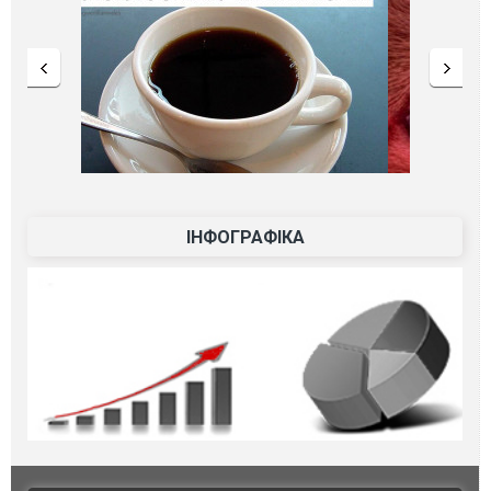
ІНФОГРАФІКА