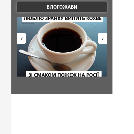
БЛОГОЖАБИ