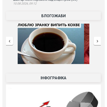
10.08.2026, 09:12
БЛОГОЖАБИ
ІНФОГРАФІКА