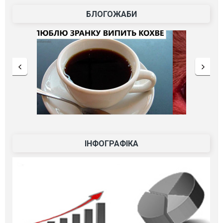
БЛОГОЖАБИ
ІНФОГРАФІКА