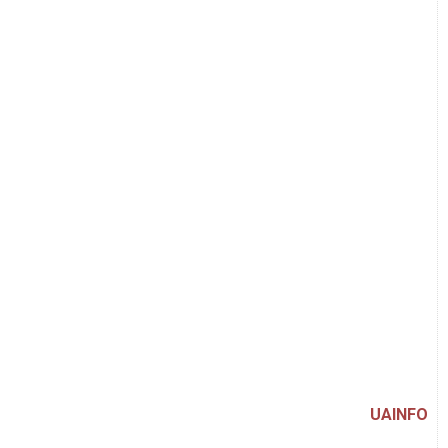
UAINFO