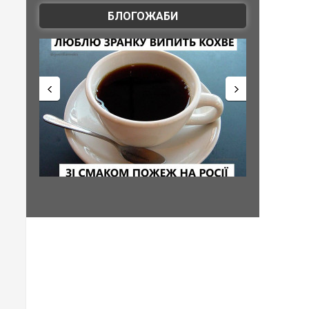
БЛОГОЖАБИ