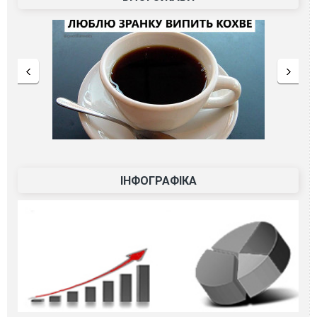
ІНФОГРАФІКА