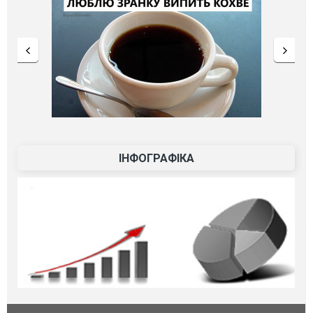
ІНФОГРАФІКА