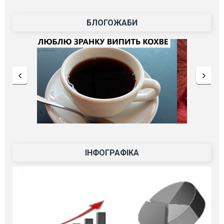
БЛОГОЖАБИ
ІНФОГРАФІКА