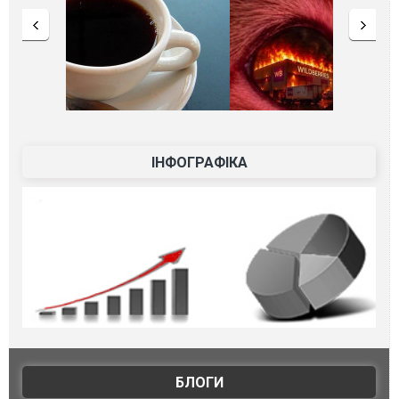
ІНФОГРАФІКА
БЛОГИ