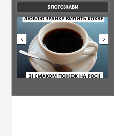
БЛОГОЖАБИ