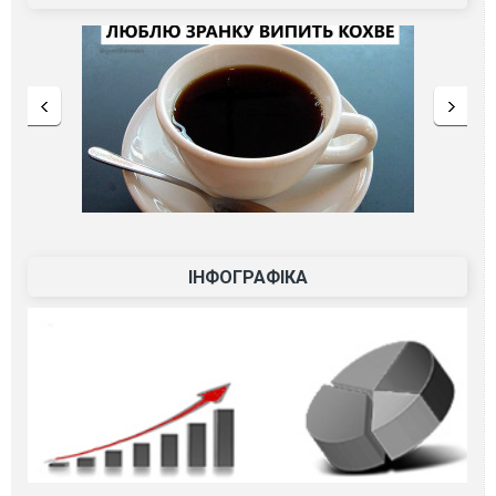
ІНФОГРАФІКА