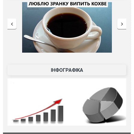
ІНФОГРАФІКА