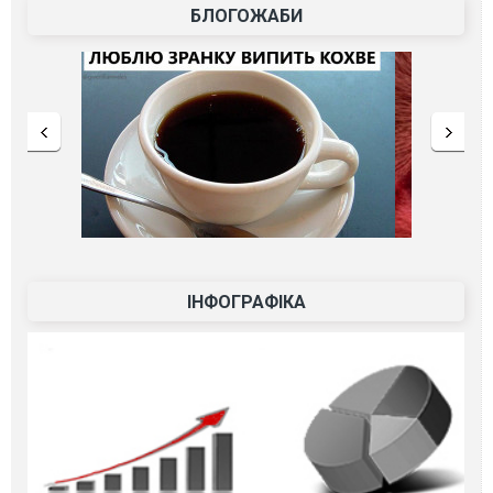
БЛОГОЖАБИ
ІНФОГРАФІКА