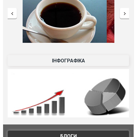
ІНФОГРАФІКА
БЛОГИ