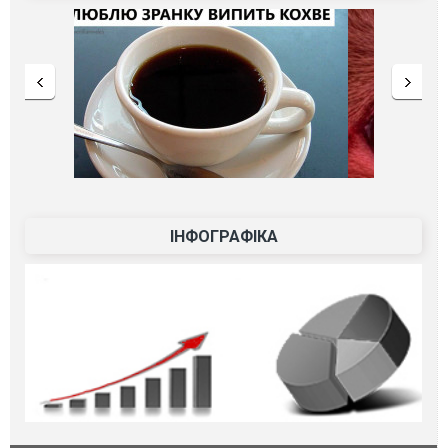
ІНФОГРАФІКА