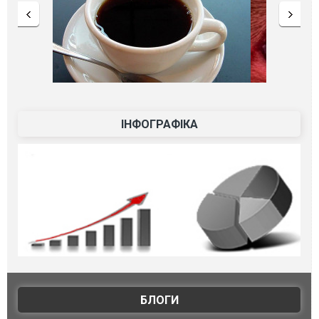
ІНФОГРАФІКА
БЛОГИ