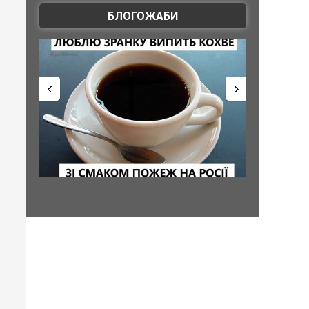
БЛОГОЖАБИ