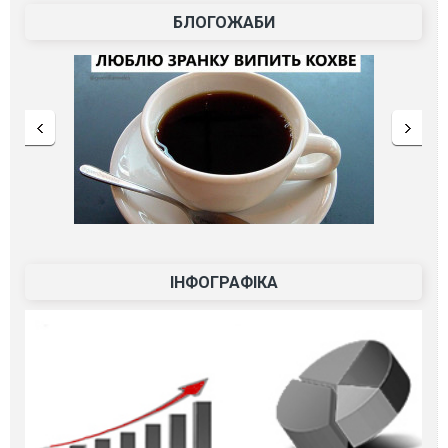
БЛОГОЖАБИ
ІНФОГРАФІКА