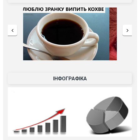
ІНФОГРАФІКА