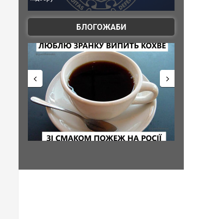
атаку. ВІДЕО
БЛОГОЖАБИ