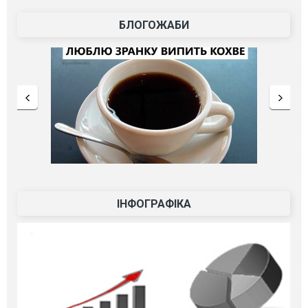
БЛОГОЖАБИ
ІНФОГРАФІКА