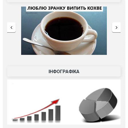
ІНФОГРАФІКА