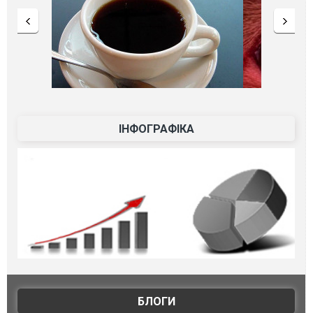
ІНФОГРАФІКА
БЛОГИ