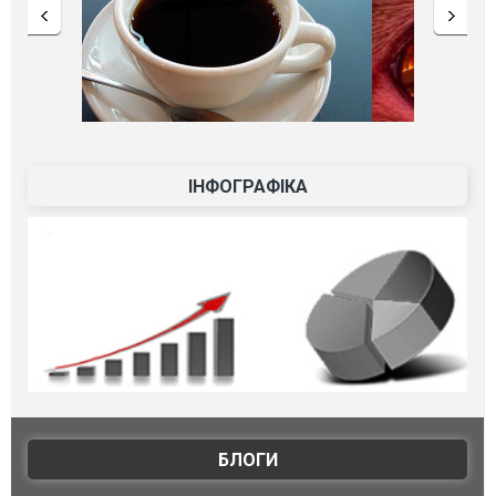
ІНФОГРАФІКА
БЛОГИ