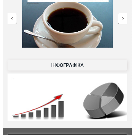
ІНФОГРАФІКА