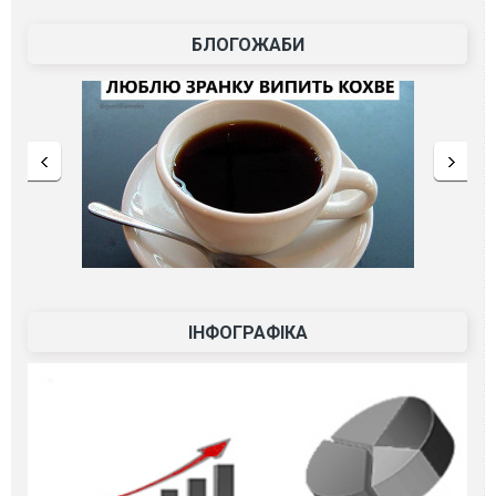
БЛОГОЖАБИ
ІНФОГРАФІКА