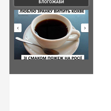
БЛОГОЖАБИ