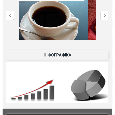
ІНФОГРАФІКА