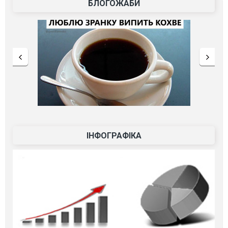
БЛОГОЖАБИ
ІНФОГРАФІКА